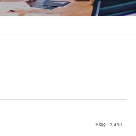
조회수
3,469