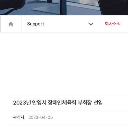
Support
회사소식
2023년 안양시 장애인체육회 부회장 선임
관리자
2023-04-05