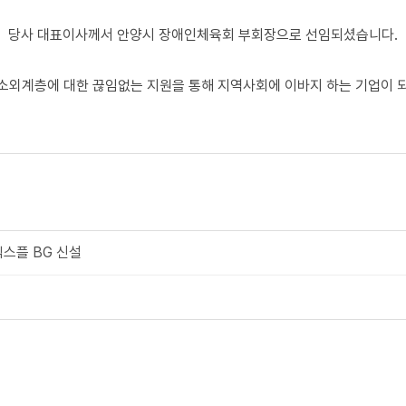
당사 대표이사께서 안양시 장애인체육회 부회장으로 선임되셨습니다.
 소외계층에 대한 끊임없는 지원을 통해 지역사회에 이바지 하는 기업이 
넥스플 BG 신설