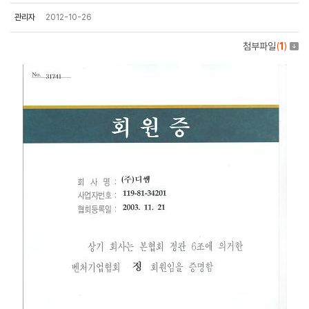
관리자
2012-10-26
첨부파일
(
1
)