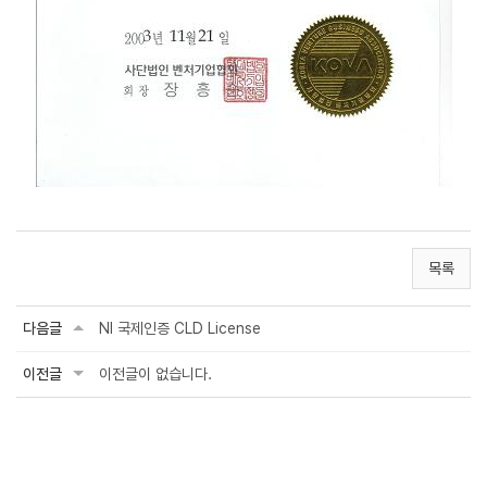
목록
다음글
NI 국제인증 CLD License
이전글
이전글이 없습니다.